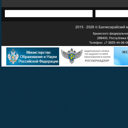
2015 - 2026 © Бахчисарайский 
Крымского федеральног
298400, Республика К
Телефон: +7-3655-44-06-06