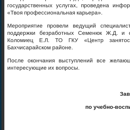
государственных услугах, проведена инфо
«Твоя профессиональная карьера».
Мероприятие провели ведущий специалист
поддержки безработных Семенюк Ж.Д. и с
Коломиец Е.Л. ТО ГКУ «Центр занятос
Бахчисарайском районе.
После окончания выступлений все желающ
интересующие их вопросы.
За
по учебно-восп