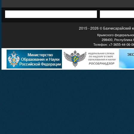
2015 - 2026 © Бахчисарайский 
Крымского федеральног
298400, Республика К
Телефон: +7-3655-44-06-06