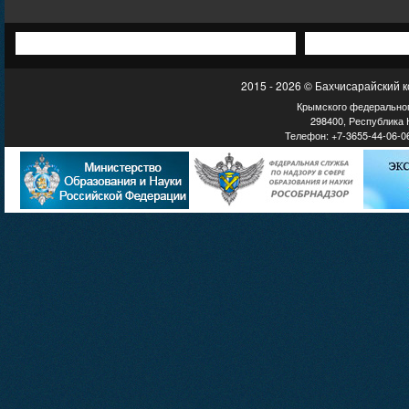
2015 - 2026 © Бахчисарайский 
Крымского федеральног
298400, Республика К
Телефон: +7-3655-44-06-06