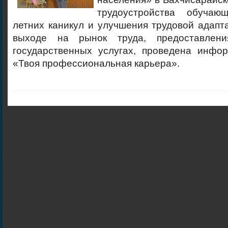
трудоустройства обуча
летних каникул и улучшения трудовой адап
выходе на рынок труда, предоставлен
государственных услугах, проведена инфо
«Твоя профессиональная карьера».