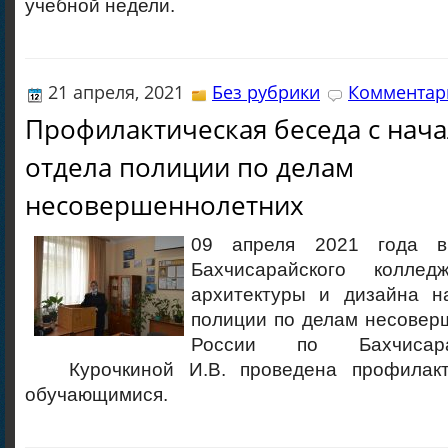
учебной недели.
21 апреля, 2021
Без рубрики
Комментари
Профилактическая беседа с нач
отдела полиции по делам
несовершеннолетних
09 апреля 2021 года в
Бахчисарайского колледж
архитектуры и дизайна н
полиции по делам несове
России по Бахчисар
Курочкиной И.В. проведена профилакт
обучающимися.