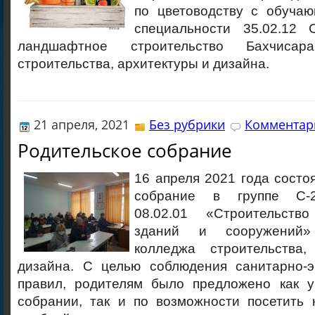
по цветоводству с обучаю
специальности 35.02.12 
ландшафтное строительство Бахчисара
строительства, архитектуры и дизайна.
21 апреля, 2021
Без рубрики
Комментари
Родительское собрание
16 апреля 2021 года состо
собрание в группе С-2
08.02.01 «Строительств
зданий и сооружений» 
колледжа строительств
дизайна. С целью соблюдения санитарно-э
правил, родителям было предложено как у
собрании, так и по возможности посетить 