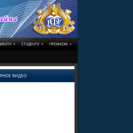
»
»
»
ИЕНТУ
СТУДЕНТУ
ПРОФКОМ
РНОЕ ВИДЕО