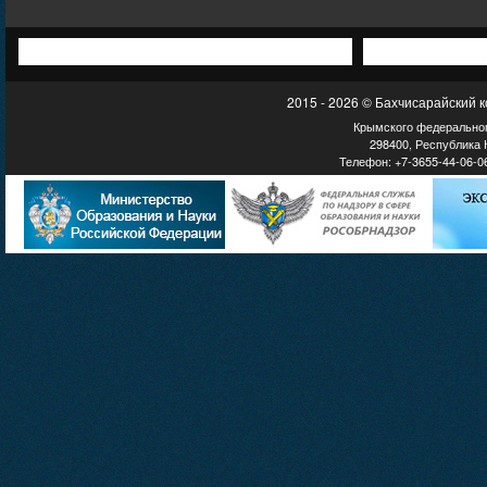
2015 - 2026 © Бахчисарайский 
Крымского федеральног
298400, Республика К
Телефон: +7-3655-44-06-06