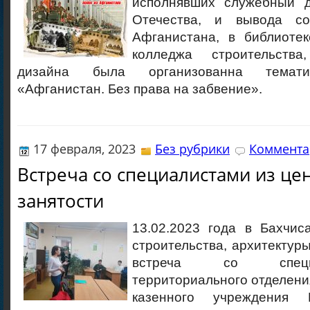
исполнявших служебный д
Отечества, и вывода со
Афганистана, в библиотек
колледжа строительств
дизайна была организованна темати
«Афганистан. Без права на забвение».
17 февраля, 2023
Без рубрики
Коммента
Встреча со специалистами из це
занятости
13.02.2023 года в Бахчис
строительства, архитектур
встреча со спец
территориального отделени
казенного учреждения 