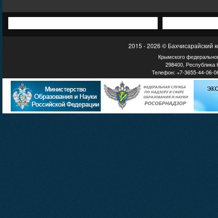
2015 - 2026 © Бахчисарайский 
Крымского федеральног
298400, Республика К
Телефон: +7-3655-44-06-06