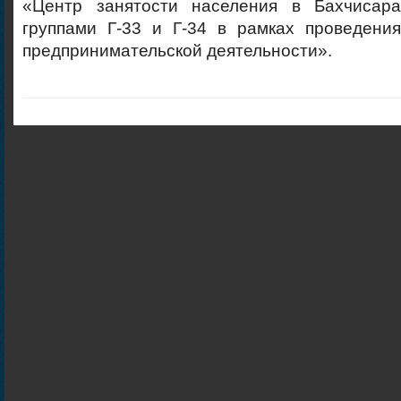
«Центр занятости населения в Бахчисара
группами Г-33 и Г-34 в рамках проведени
предпринимательской деятельности».