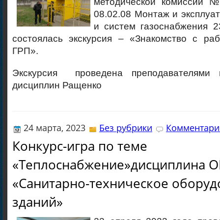
методической комиссии №
08.02.08 Монтаж и эксплуа
и систем газоснабжения 2
состоялась экскурсия – «Знакомство с ра
ГРП».
Экскурсия проведена преподавателями 
дисциплин Ращенко
24 марта, 2023
Без рубрики
Комментарие
Конкурс-игра по теме
«Теплоснабжение»дисциплина О
«Санитарно-техническое оборуд
зданий»