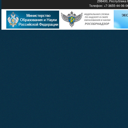
298400, Республика К
Телефон: +7-3655-44-06-06