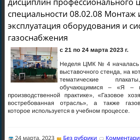
дисциплин профессионального ц
специальности 08.02.08 Монтаж 
эксплуатация оборудования и си
газоснабжения
с 21 по 24 марта 2023 г.
Неделя ЦМК № 4 началась 
выставочного стенда, на к
тематические плакат
обучающимися – «Я – г
производственной практике», «Газовое хоз
востребованная отрасль», а также газов
которое используется в учебном процессе.
24 марта, 2023
Без рубрики
Комментарие