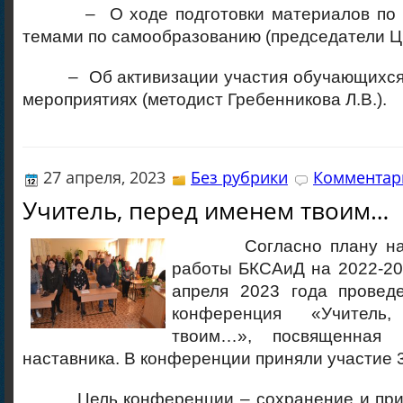
– О ходе подготовки материалов по и
темами по самообразованию (председатели Ц
– Об активизации участия обучающихся 
мероприятиях (методист Гребенникова Л.В.).
27 апреля, 2023
Без рубрики
Комментари
Учитель, перед именем твоим…
Согласно плану научн
работы БКСАиД на 2022-20
апреля 2023 года проведе
конференция «Учитель
твоим…», посвященная 
наставника. В конференции приняли участие 
Цель конференции – сохранение и при