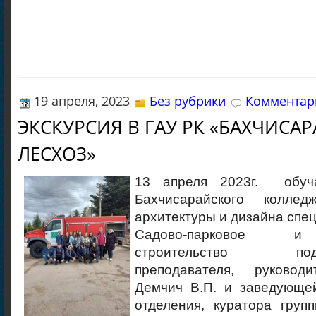
19 апреля, 2023
Без рубрики
Комментари
ЭКСКУРСИЯ В ГАУ РК «БАХЧИСА
ЛЕСХОЗ»
13 апреля 2023г. обуч
Бахчисарайского колледж
архитектуры и дизайна спец
Садово-парковое и
строительство под
преподавателя, руково
Демчич В.П. и заведующей
отделения, куратора груп