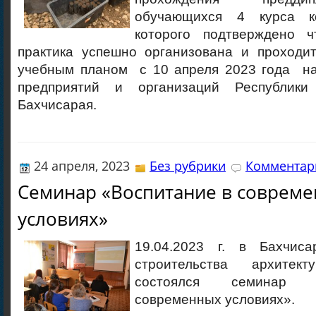
обучающихся 4 курса к
которого подтверждено ч
практика успешно организована и проходит
учебным планом с 10 апреля 2023 года н
предприятий и организаций Республик
Бахчисарая.
24 апреля, 2023
Без рубрики
Комментари
Семинар «Воспитание в соврем
условиях»
19.04.2023 г. в Бахчиса
строительства архите
состоялся семинар 
современных условиях».