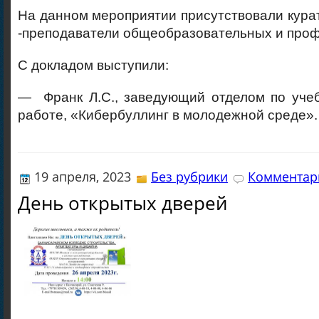
На данном мероприятии присутствовали кура
-преподаватели общеобразовательных и про
С докладом выступили:
— Франк Л.С., заведующий отделом по учеб
работе, «Кибербуллинг в молодежной среде».
19 апреля, 2023
Без рубрики
Комментари
День открытых дверей