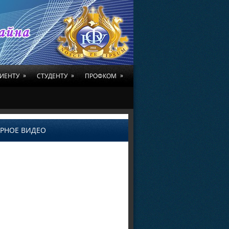
»
»
»
ИЕНТУ
СТУДЕНТУ
ПРОФКОМ
РНОЕ ВИДЕО