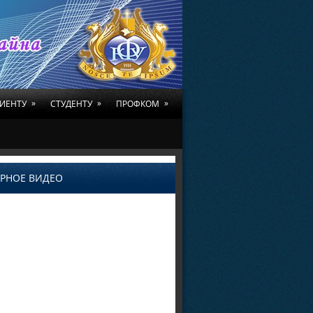
»
»
»
ИЕНТУ
СТУДЕНТУ
ПРОФКОМ
РНОЕ ВИДЕО