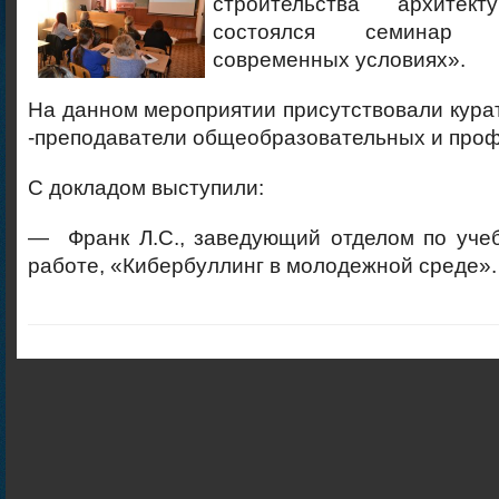
строительства архите
состоялся семинар 
современных условиях».
На данном мероприятии присутствовали кура
-преподаватели общеобразовательных и про
С докладом выступили:
— Франк Л.С., заведующий отделом по учеб
работе, «Кибербуллинг в молодежной среде».