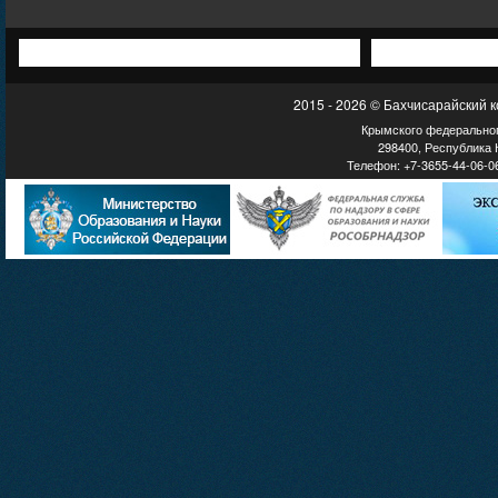
2015 - 2026 © Бахчисарайский 
Крымского федеральног
298400, Республика К
Телефон: +7-3655-44-06-06