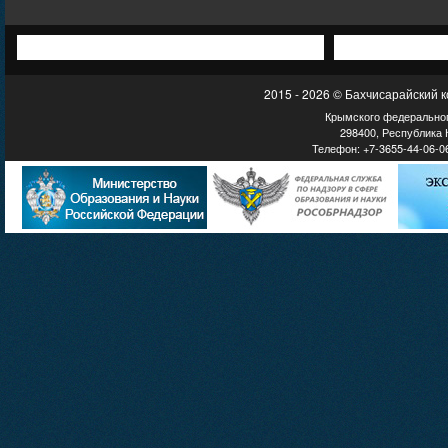
2015 - 2026 © Бахчисарайский 
Крымского федеральног
298400, Республика К
Телефон: +7-3655-44-06-06