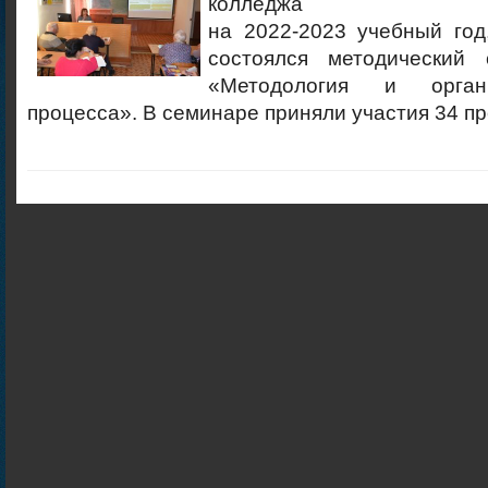
колледжа
на 2022-2023 учебный год
состоялся методический
«Методология и орган
процесса». В семинаре приняли участия 34 п