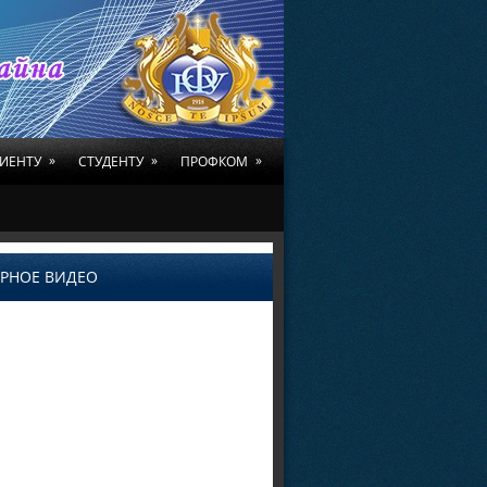
»
»
»
ИЕНТУ
СТУДЕНТУ
ПРОФКОМ
РНОЕ ВИДЕО