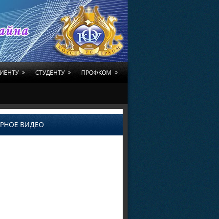
»
»
»
ИЕНТУ
СТУДЕНТУ
ПРОФКОМ
РНОЕ ВИДЕО