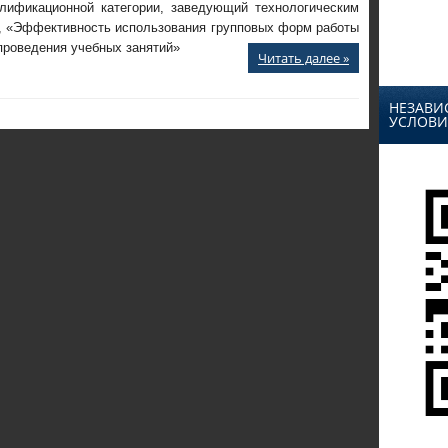
лификационной категории, заведующий технологическим
, «Эффективность использования групповых форм работы
проведения учебных занятий»
Читать далее »
НЕЗАВИ
УСЛОВИ