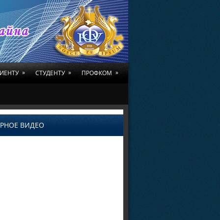
»
»
»
ИЕНТУ
СТУДЕНТУ
ПРОФКОМ
РНОЕ ВИДЕО