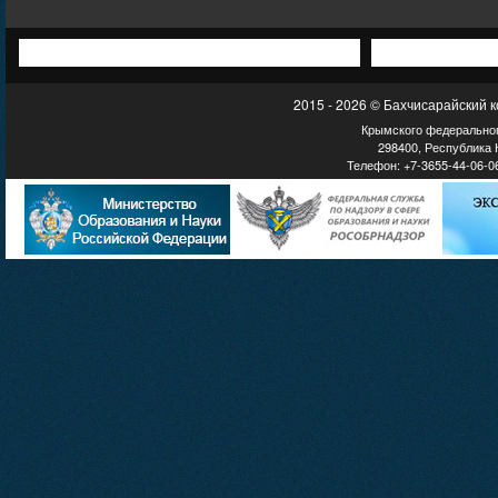
2015 - 2026 © Бахчисарайский 
Крымского федеральног
298400, Республика К
Телефон: +7-3655-44-06-06