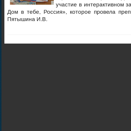
участие в интерактивном 
Дом в тебе, Россия», которое провела пре
Пятышина И.В.