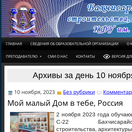
ГЛАВНАЯ
СВЕДЕНИЯ ОБ ОБРАЗОВАТЕЛЬНОЙ ОРГАНИЗАЦИИ
О 
»
ПРЕПОДАВАТЕЛЮ
СМИ О НАС
КОНТАКТЫ
ВЕРСИЯ Д
Архивы за день 10 ноябр
10 ноября, 2023
Без рубрики
Комментар
Мой малый Дом в тебе, Россия
2 ноября 2023 года обучаю
С-22 Бахчисарайск
строительства, архитектуры