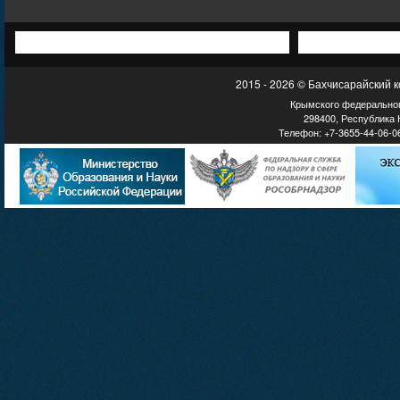
2015 - 2026 © Бахчисарайский 
Крымского федеральног
298400, Республика К
Телефон: +7-3655-44-06-06