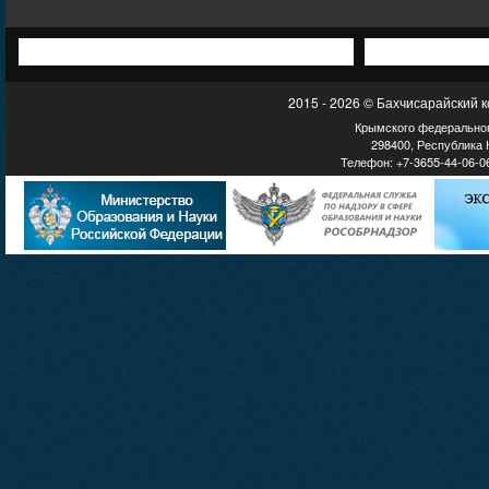
2015 - 2026 © Бахчисарайский 
Крымского федеральног
298400, Республика К
Телефон: +7-3655-44-06-06