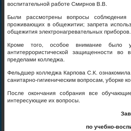
воспитательной работе Смирнов В.В.
Были рассмотрены вопросы соблюдения 
проживающих в общежитии; запрета использ
общежития электронагревательных приборов.
Кроме того, особое внимание было у
антитеррористической защищенности во 
пределами колледжа.
Фельдшер колледжа Карпова С.К. ознакомила
санитарно-гигиеническим вопросам, уборке ко
После окончания собрания все обучающие
интересующие их вопросы.
За
по учебно-восп