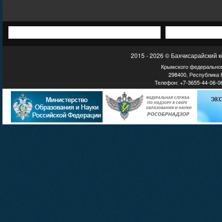
2015 - 2026 © Бахчисарайский 
Крымского федеральног
298400, Республика К
Телефон: +7-3655-44-06-06