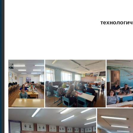
технологи