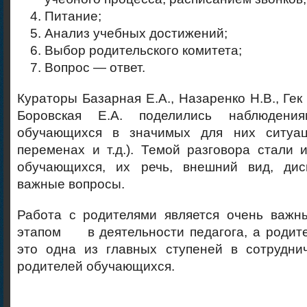
Питание;
Анализ учебных достижений;
Выбор родительского комитета;
Вопрос — ответ.
Кураторы Базарная Е.А., Назаренко Н.В., Гек 
Боровская Е.А. поделились наблюдени
обучающихся в значимых для них ситуаци
переменах и т.д.). Темой разговора стали
обучающихся, их речь, внешний вид, дис
важные вопросы.
Работа с родителями является очень важ
этапом в деятельности педагога, а родите
это одна из главных ступеней в сотрудни
родителей обучающихся.