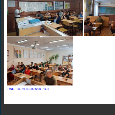
«
Адаптация первокурсников