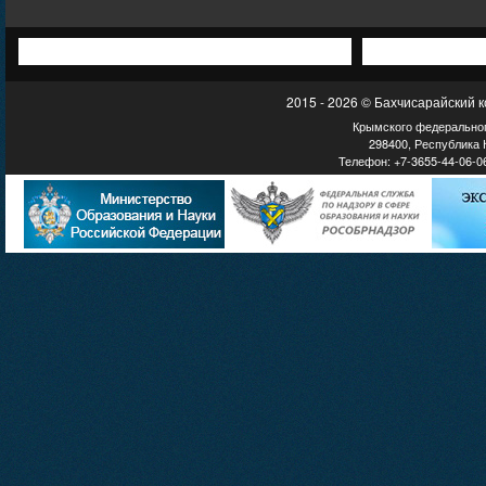
2015 - 2026 © Бахчисарайский 
Крымского федеральног
298400, Республика К
Телефон: +7-3655-44-06-06