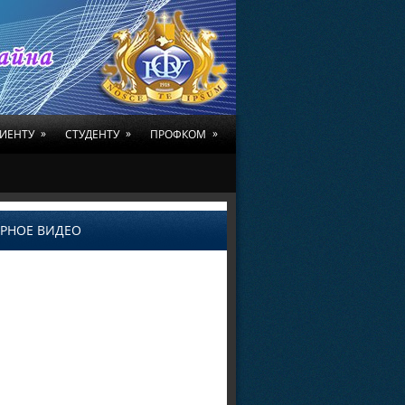
»
»
»
ИЕНТУ
СТУДЕНТУ
ПРОФКОМ
РНОЕ ВИДЕО