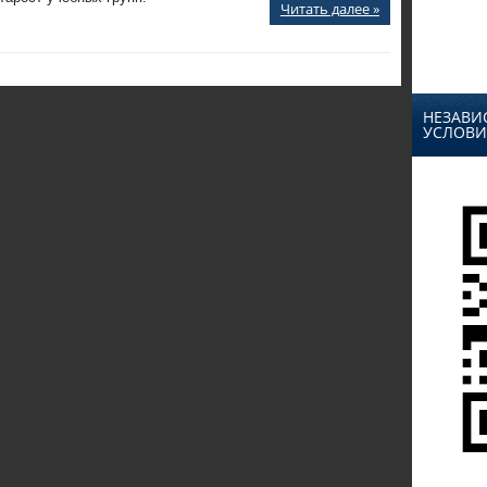
Читать далее »
НЕЗАВИ
УСЛОВИ