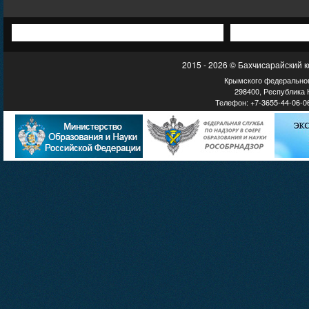
2015 - 2026 © Бахчисарайский 
Крымского федеральног
298400, Республика К
Телефон: +7-3655-44-06-06