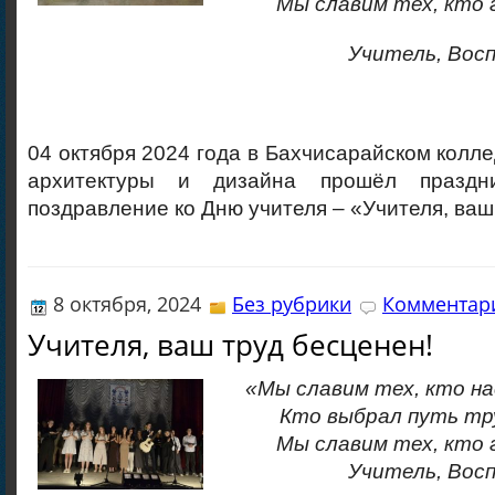
Мы славим тех, кто 
Учитель, Вос
04 октября 2024 года в Бахчисарайском колле
архитектуры и дизайна прошёл праздн
поздравление ко Дню учителя – «Учителя, ваш
8 октября, 2024
Без рубрики
Комментари
Учителя, ваш труд бесценен!
«Мы славим тех, кто на
Кто выбрал путь тр
Мы славим тех, кто 
Учитель, Вос