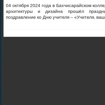
04 октября 2024 года в Бахчисарайском колле
архитектуры и дизайна прошёл праздн
поздравление ко Дню учителя – «Учителя, ваш