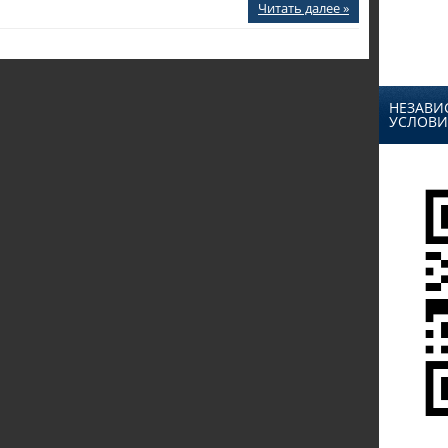
Читать далее »
НЕЗАВИ
УСЛОВИ