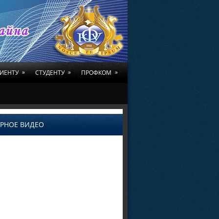
»
»
»
ИЕНТУ
СТУДЕНТУ
ПРОФКОМ
РНОЕ ВИДЕО