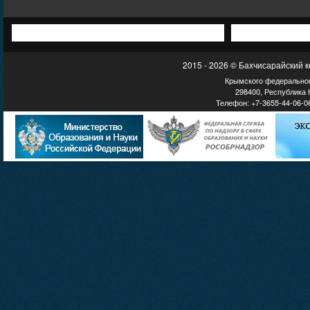
2015 - 2026 © Бахчисарайский 
Крымского федеральног
298400, Республика К
Телефон: +7-3655-44-06-06