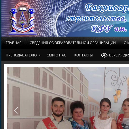
ГЛАВНАЯ
СВЕДЕНИЯ ОБ ОБРАЗОВАТЕЛЬНОЙ ОРГАНИЗАЦИИ
О 
»
ПРЕПОДАВАТЕЛЮ
СМИ О НАС
КОНТАКТЫ
ВЕРСИЯ Д