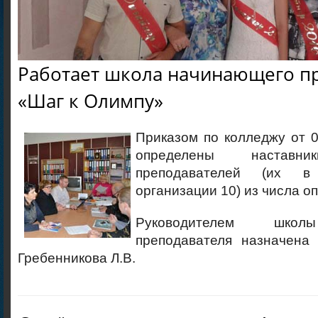
Работает школа начинающего п
«Шаг к Олимпу»
Приказом по колледжу от 0
определены наставн
преподавателей (их в 
организации 10) из числа о
Руководителем школ
преподавателя назначена
Гребенникова Л.В.