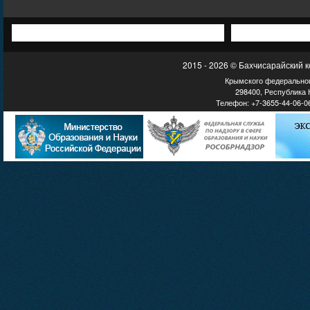
2015 - 2026 © Бахчисарайский 
Крымского федеральног
298400, Республика К
Телефон: +7-3655-44-06-06