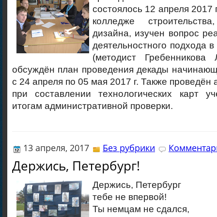
состоялось 12 апреля 2017 
колледже строительств
дизайна, изучен вопрос ре
деятельностного подхода в
(методист Гребенникова Л
обсуждён план проведения декады начинающ
с 24 апреля по 05 мая 2017 г. Также проведён
при составлении технологических карт у
итогам административной проверки.
13 апреля, 2017
Без рубрики
Комментари
Держись, Петербург!
Держись, Петербург
тебе не впервой!
Ты немцам не сдался,