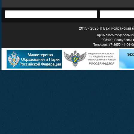
2015 - 2026 © Бахчисарайский 
Крымского федеральног
298400, Республика К
Телефон: +7-3655-44-06-06