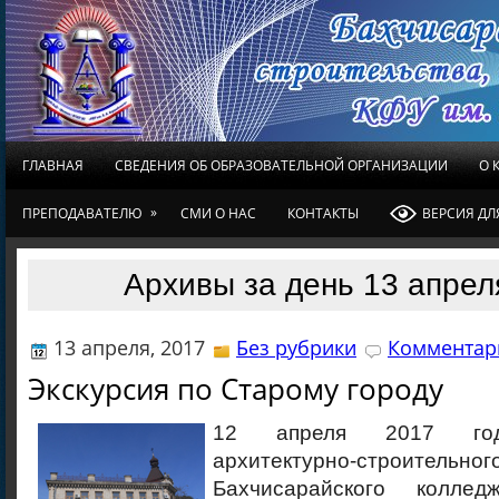
ГЛАВНАЯ
СВЕДЕНИЯ ОБ ОБРАЗОВАТЕЛЬНОЙ ОРГАНИЗАЦИИ
О 
»
ПРЕПОДАВАТЕЛЮ
СМИ О НАС
КОНТАКТЫ
ВЕРСИЯ Д
Архивы за день 13 апрел
13 апреля, 2017
Без рубрики
Комментари
Экскурсия по Старому городу
12 апреля 2017 год
архитектурно-строител
Бахчисарайского колледж