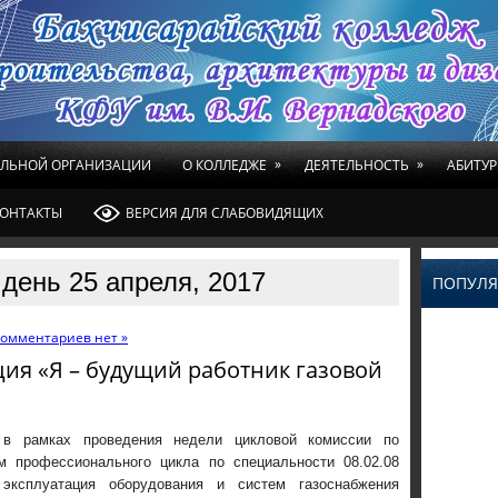
»
»
ЕЛЬНОЙ ОРГАНИЗАЦИИ
О КОЛЛЕДЖЕ
ДЕЯТЕЛЬНОСТЬ
АБИТУР
ОНТАКТЫ
ВЕРСИЯ ДЛЯ СЛАБОВИДЯЩИХ
день 25 апреля, 2017
ПОПУЛЯ
омментариев нет »
ия «Я – будущий работник газовой
 в рамках проведения недели цикловой комиссии по
м профессионального цикла по специальности 08.02.08
эксплуатация оборудования и систем газоснабжения