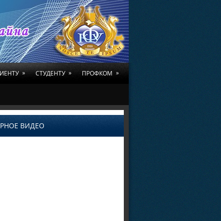
»
»
»
ИЕНТУ
СТУДЕНТУ
ПРОФКОМ
РНОЕ ВИДЕО