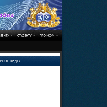
»
»
»
ИЕНТУ
СТУДЕНТУ
ПРОФКОМ
РНОЕ ВИДЕО