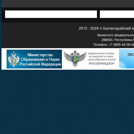
2015 - 2026 © Бахчисарайский 
Крымского федеральног
298400, Республика К
Телефон: +7-3655-44-06-06