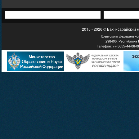
2015 - 2026 © Бахчисарайский 
Крымского федеральног
298400, Республика К
Телефон: +7-3655-44-06-06