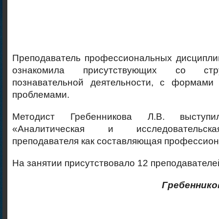
Преподаватель профессиональных дисципли
ознакомила присутствующих со стру
познавательной деятельности, с формами
проблемами.
Методист Гребенникова Л.В. выступ
«Аналитическая и исследовательска
преподавателя как составляющая профессион
На занятии присутствовало 12 преподавателе
Гребеннико