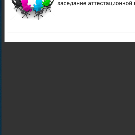
заседание аттестационной 