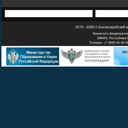
2015 - 2026 © Бахчисарайский 
Крымского федеральног
298400, Республика К
Телефон: +7-3655-44-06-06