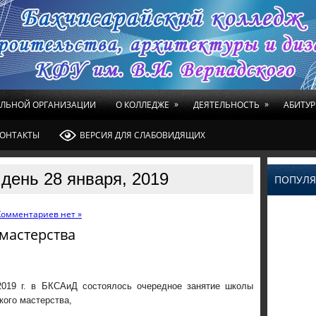
»
»
ЕЛЬНОЙ ОРГАНИЗАЦИИ
О КОЛЛЕДЖЕ
ДЕЯТЕЛЬНОСТЬ
АБИТУР
ОНТАКТЫ
ВЕРСИЯ ДЛЯ СЛАБОВИДЯЩИХ
день 28 января, 2019
ПОПУЛЯ
Комментариев нет »
мастерства
2019 г. в БКСАиД состоялось очередное занятие школы
кого мастерства,