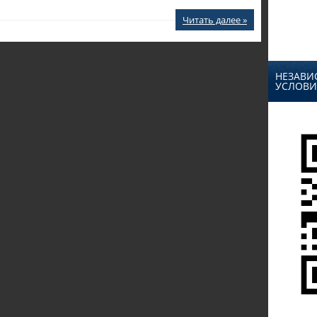
Читать далее »
НЕЗАВИ
УСЛОВИ