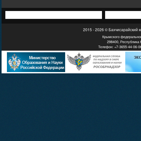
2015 - 2026 © Бахчисарайский 
Крымского федеральног
298400, Республика К
Телефон: +7-3655-44-06-06