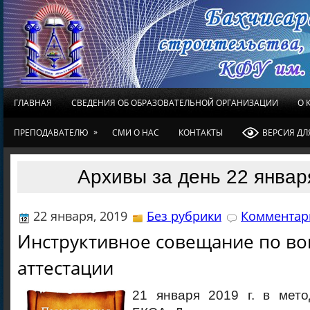
ГЛАВНАЯ
СВЕДЕНИЯ ОБ ОБРАЗОВАТЕЛЬНОЙ ОРГАНИЗАЦИИ
О 
»
ПРЕПОДАВАТЕЛЮ
СМИ О НАС
КОНТАКТЫ
ВЕРСИЯ Д
Архивы за день 22 январ
22 января, 2019
Без рубрики
Комментари
Инструктивное совещание по во
аттестации
21 января 2019 г. в мето