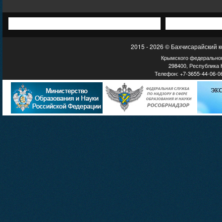
2015 - 2026 © Бахчисарайский 
Крымского федеральног
298400, Республика К
Телефон: +7-3655-44-06-06