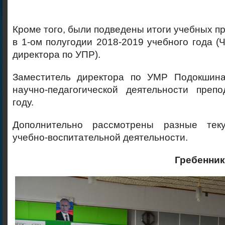
Кроме того, были подведены итоги учебных п
в 1-ом полугодии 2018-2019 учебного года (Ч
директора по УПР).
Заместитель директора по УМР Подокшина
научно-педагогической деятельности преп
году.
Дополнительно рассмотрены разные те
учебно-воспитательной деятельности.
Гребенник