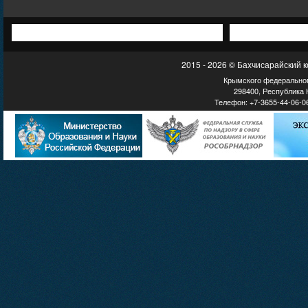
2015 - 2026 © Бахчисарайский 
Крымского федеральног
298400, Республика К
Телефон: +7-3655-44-06-06