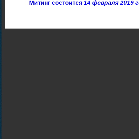
Митинг состоится
14 февраля 2019 г