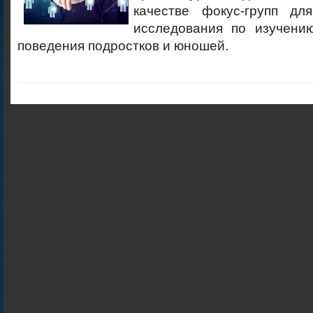
качестве фокус-групп для
исследования по изучени
поведения подростков и юношей.