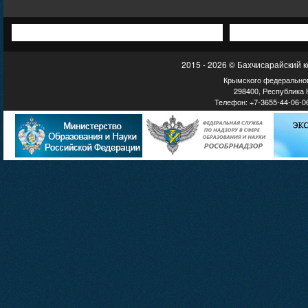
2015 - 2026 © Бахчисарайский 
Крымского федеральног
298400, Республика К
Телефон: +7-3655-44-06-06