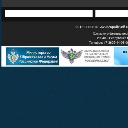
2015 - 2026 © Бахчисарайский 
Крымского федеральног
298400, Республика К
Телефон: +7-3655-44-06-06