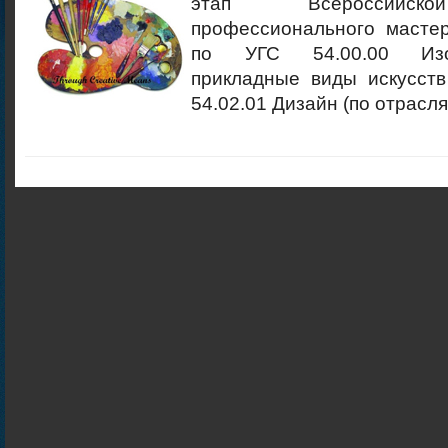
этап Всероссийск
профессионального масте
по УГС 54.00.00 Изо
прикладные виды искусств
54.02.01 Дизайн (по отрасля