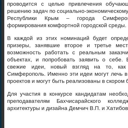
проводится с целью привлечения обучаю
решению задач по социально-экономическом
Республики Крым – города Симферо
формирования комфортной городской среды.
В каждой из этих номинаций будет опред
призеры, занявшие второе и третье мест
возможность работать с реальным заказч
объектах, и попробовать заявить о себе. 
свежие идеи, новый взгляд на то, как
Симферополь. Именно эти идеи могут лечь в
проектов и могут быть реализованы в скором
Для участия в конкурсе кандидатам необхо
преподавателям Бахчисарайского колледж
архитектуры и дизайна Демчич В.П. и Хатибов