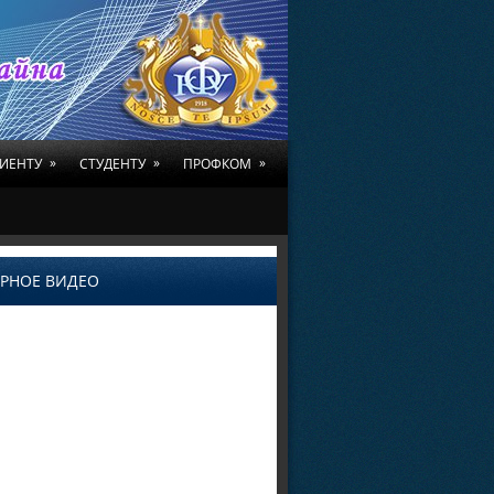
»
»
»
ИЕНТУ
СТУДЕНТУ
ПРОФКОМ
РНОЕ ВИДЕО