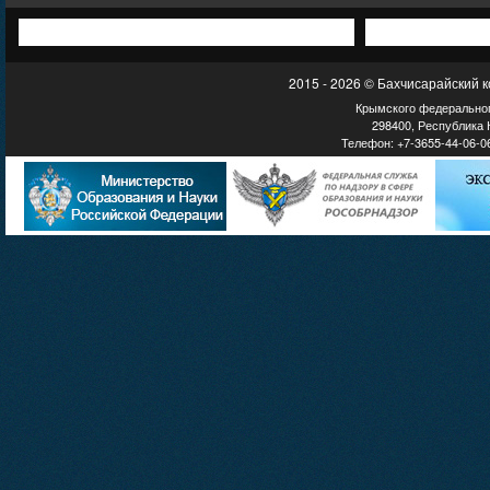
2015 - 2026 © Бахчисарайский 
Крымского федеральног
298400, Республика К
Телефон: +7-3655-44-06-06