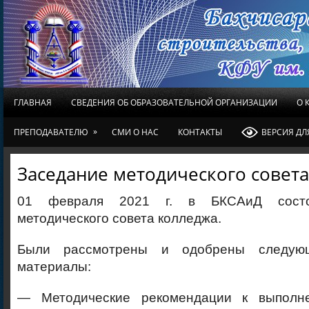
ГЛАВНАЯ
СВЕДЕНИЯ ОБ ОБРАЗОВАТЕЛЬНОЙ ОРГАНИЗАЦИИ
О 
»
ПРЕПОДАВАТЕЛЮ
СМИ О НАС
КОНТАКТЫ
ВЕРСИЯ Д
Заседание методического совета
01 февраля 2021 г. в БКСАиД состо
методического совета колледжа.
Были рассмотрены и одобрены следующ
материалы:
— Методические рекомендации к выполне