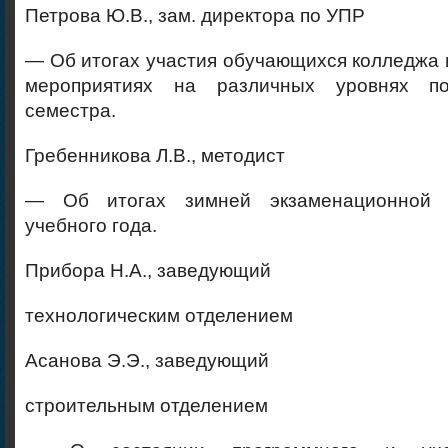
Петрова Ю.В., зам. директора по УПР
— Об итогах участия обучающихся колледжа 
мероприятиях на различных уровнях п
семестра.
Гребенникова Л.В., методист
— Об итогах зимней экзаменационной 
учебного года.
Прибора Н.А., заведующий
технологическим отделением
Асанова Э.Э., заведующий
строительным отделением