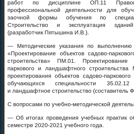
работ по дисциплине ОП.11 Правов
профессиональной деятельности для обу
заочной формы обучения по специал
Строительство и эксплуатация здан
(разработчик Пятышина И.В.).
— Методические указания по выполнению 
«Проектирование объектов садово-парково
строительства» ПМ.01. Проектирование 
паркового и ландшафтного строительства 
проектирования объектов садово-паркового
обучающихся специальности 35.02.12 
и ландшафтное строительство (составитель Ф
С вопросами по учебно-методической деятель
— Об итогах проведения учебных практик о
семестре 2020-2021 учебного года.