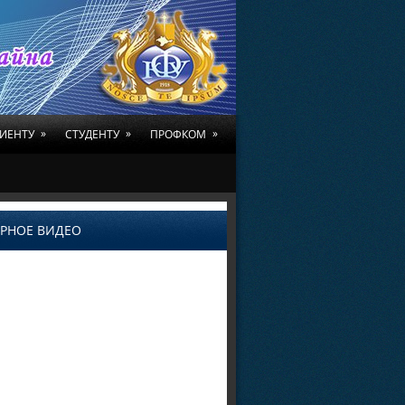
»
»
»
ИЕНТУ
СТУДЕНТУ
ПРОФКОМ
РНОЕ ВИДЕО