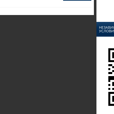
НЕЗАВИ
УСЛОВИ