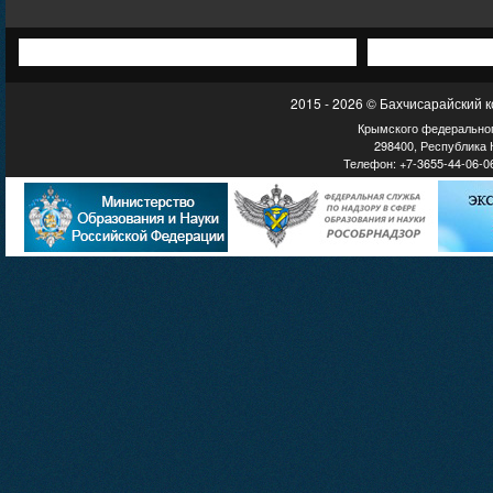
2015 - 2026 © Бахчисарайский 
Крымского федеральног
298400, Республика К
Телефон: +7-3655-44-06-06