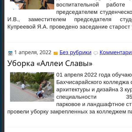
воспитательной работе
председателем студенческ
И.В., заместителем председателя студ
Купреевой Я.А. проведено заседание старост 
1 апреля, 2022
Без рубрики
Комментарие
Уборка «Аллеи Славы»
01 апреля 2022 года обуча
Бахчисарайского колледжа 
архитектуры и дизайна 3 ку
специальности 35.02
парковое и ландшафтное ст
провели уборку закрепленных за колледжем п