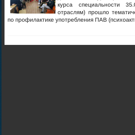
курса специальности 35.
отраслям) прошло тематич
по профилактике употребления ПАВ (психоакт