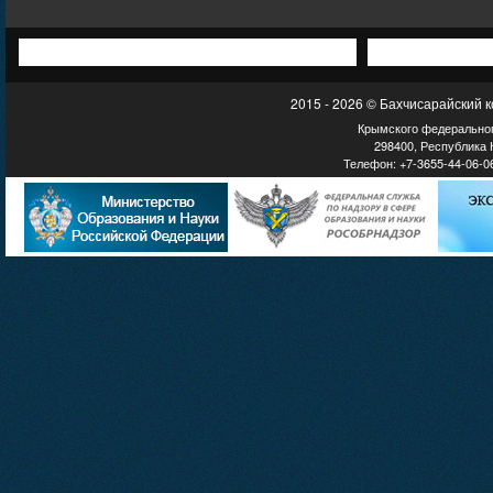
2015 - 2026 © Бахчисарайский 
Крымского федеральног
298400, Республика К
Телефон: +7-3655-44-06-06