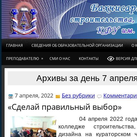
ГЛАВНАЯ
СВЕДЕНИЯ ОБ ОБРАЗОВАТЕЛЬНОЙ ОРГАНИЗАЦИИ
О 
»
ПРЕПОДАВАТЕЛЮ
СМИ О НАС
КОНТАКТЫ
ВЕРСИЯ Д
Архивы за день 7 апреля
7 апреля, 2022
Без рубрики
Комментарие
«Сделай правильный выбор»
04 апреля 2022 года в
колледже строительств
дизайна на кураторском ч