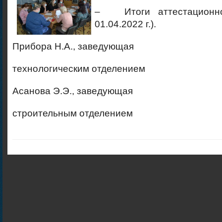
– Итоги аттестационно
01.04.2022 г.).
Прибора Н.А., заведующая
технологическим отделением
Асанова Э.Э., заведующая
строительным отделением