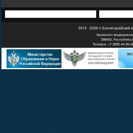
2015 - 2026 © Бахчисарайский 
Крымского федеральног
298400, Республика К
Телефон: +7-3655-44-06-06