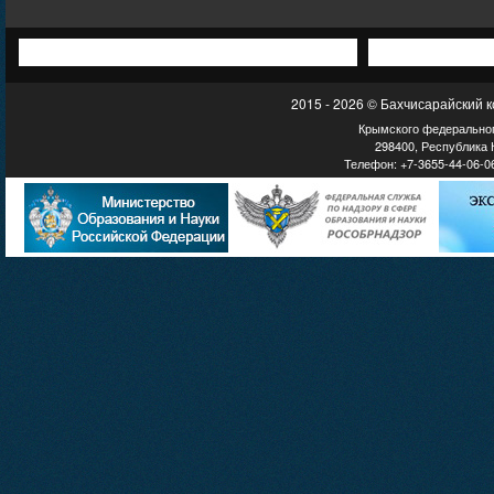
2015 - 2026 © Бахчисарайский 
Крымского федеральног
298400, Республика К
Телефон: +7-3655-44-06-06