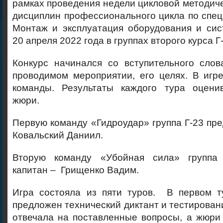
рамках проведения недели цикловой методич
дисциплин профессионального цикла по спец
Монтаж и эксплуатация оборудования и сис
20 апреля 2022 года в группах второго курса Г-
Конкурс начинался со вступительного слов
проводимом мероприятии, его целях. В игр
команды. Результаты каждого тура оцени
жюри.
Первую команду «Гидроудар» группа Г-23 пре
Ковальский Даниил.
Вторую команду «Убойная сила» группа 
капитан – Грищенко Вадим.
Игра состояла из пяти туров. В первом 
предложен технический диктант и тестирован
отвечала на поставленные вопросы, а жюри