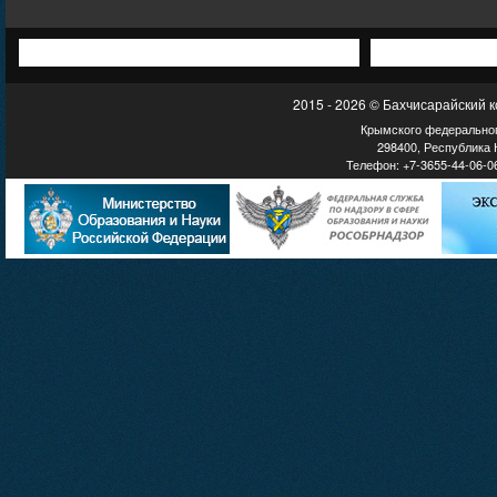
2015 - 2026 © Бахчисарайский 
Крымского федеральног
298400, Республика К
Телефон: +7-3655-44-06-06