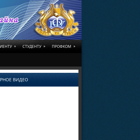
»
»
»
ИЕНТУ
СТУДЕНТУ
ПРОФКОМ
РНОЕ ВИДЕО