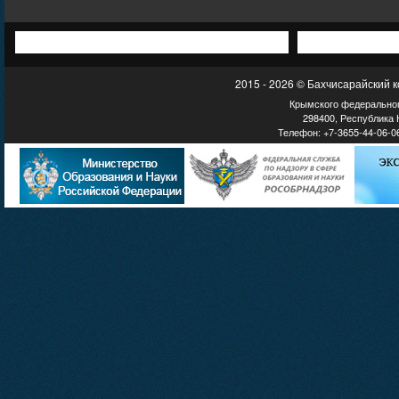
2015 - 2026 © Бахчисарайский 
Крымского федеральног
298400, Республика К
Телефон: +7-3655-44-06-06