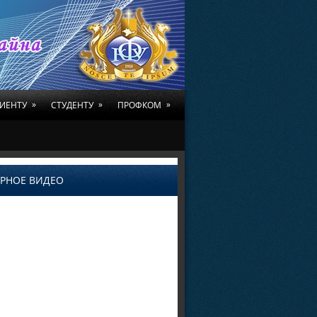
»
»
»
ИЕНТУ
СТУДЕНТУ
ПРОФКОМ
РНОЕ ВИДЕО